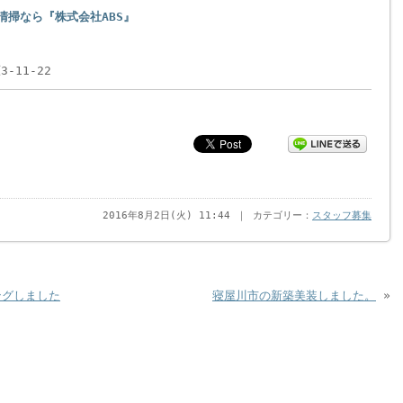
掃なら『株式会社ABS』
-11-22
2016年8月2日(火) 11:44 ｜ カテゴリー：
スタッフ募集
ングしました
寝屋川市の新築美装しました。
»