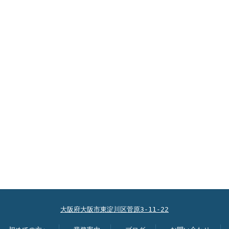
大阪府大阪市東淀川区菅原3-11-22