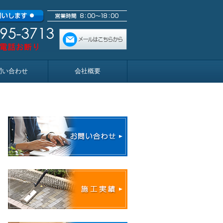
問い合わせ
会社概要