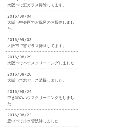
大阪市で窓ガラス掃除してます。
2016/09/04
大阪市中央区でお風呂のお掃除しまし
た。
2016/09/03
大阪市で窓ガラス掃除してます。
2016/08/29
大阪市でハウスクリーニングしました
2016/08/26
大阪市で窓ガラス清掃しました。
2016/08/24
空き家のハウスクリーニングをしまし
た
2016/08/22
豊中市で排水管洗浄しました