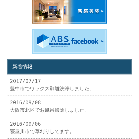
新着情報
2017/07/17
豊中市でワックス剥離洗浄しました。
2016/09/08
大阪市北区でお風呂掃除しました。
2016/09/06
寝屋川市で草刈りしてます。