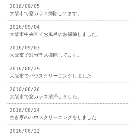
2016/09/05
大阪市で窓ガラス掃除してます。
2016/09/04
大阪市中央区でお風呂のお掃除しました。
2016/09/03
大阪市で窓ガラス掃除してます。
2016/08/29
大阪市でハウスクリーニングしました
2016/08/26
大阪市で窓ガラス清掃しました。
2016/08/24
空き家のハウスクリーニングをしました
2016/08/22