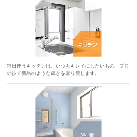
毎日使うキッチンは、いつもキレイにしたいもの。プロ
の技で新品のような輝きを取り戻します。