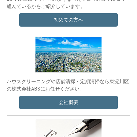
組んでいるかをご紹介しています。
初めての方へ
ハウスクリーニングや店舗清掃・定期清掃なら東淀川区
の株式会社ABSにお任せください。
会社概要