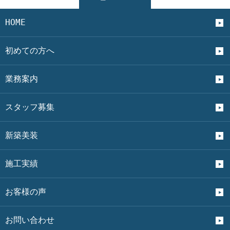
HOME
初めての方へ
業務案内
スタッフ募集
新築美装
施工実績
お客様の声
お問い合わせ