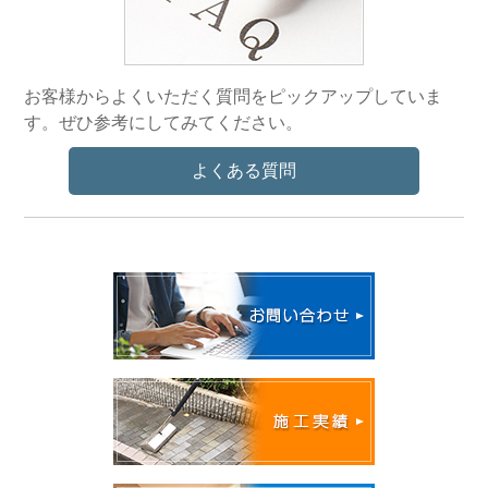
お客様からよくいただく質問をピックアップしていま
す。ぜひ参考にしてみてください。
よくある質問