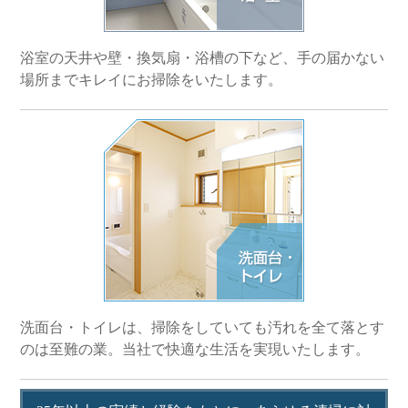
浴室の天井や壁・換気扇・浴槽の下など、手の届かない
場所までキレイにお掃除をいたします。
洗面台・トイレは、掃除をしていても汚れを全て落とす
のは至難の業。当社で快適な生活を実現いたします。