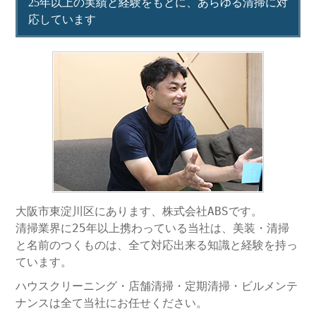
25年以上の実績と経験をもとに、あらゆる清掃に対
応しています
大阪市東淀川区にあります、株式会社ABSです。
清掃業界に25年以上携わっている当社は、美装・清掃
と名前のつくものは、全て対応出来る知識と経験を持っ
ています。
ハウスクリーニング・店舗清掃・定期清掃・ビルメンテ
ナンスは全て当社にお任せください。