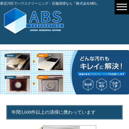
東淀川区でハウスクリーニング・店舗清掃なら『株式会社ABS』
年間3,600件以上の清掃に携わっています